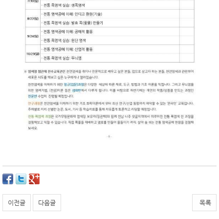
이전글
다음글
목록