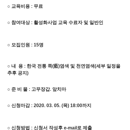
○ 교육비용 : 무료
○ 참여대상 : 활성화사업 교육 수료자 및 일반인
○ 모집인원 : 15명
○ 내 용 : 한국 전통 쪽(藍)염색 및 천연염색(세부 일정을
추후 공지)
○ 준 비 물 : 고무장갑. 앞치마
○ 신청마감 : 2020. 03. 05. (목) 18:00까지
○ 신청방법 : 신청서 작성후 e-mail로 제출