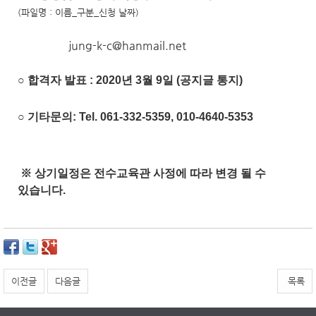
(파일명 : 이름_구분_신청 날짜)
jung-k-c@hanmail.net
○ 합격자 발표 : 2020년 3월 9일 (공지글 통지)
○ 기타문의: Tel. 061-332-5359, 010-4640-5353
※ 상기일정은 전수교육관 사정에 따라 변경 될 수
있습니다.​​
이전글
다음글
목록